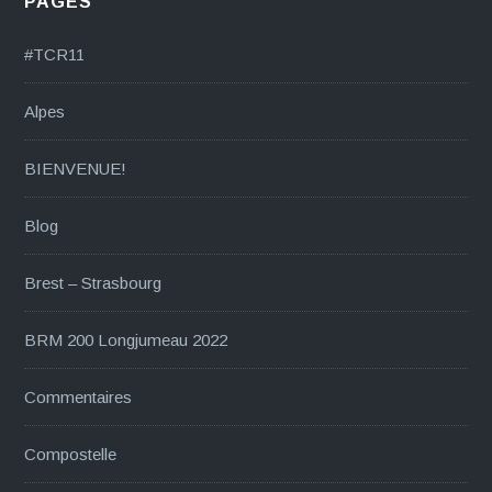
PAGES
#TCR11
Alpes
BIENVENUE!
Blog
Brest – Strasbourg
BRM 200 Longjumeau 2022
Commentaires
Compostelle