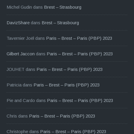
Michel Gudin
dans
Brest – Strasbourg
DavizShare
dans
Brest – Strasbourg
Tavernier Joël
dans
Paris – Brest – Paris (PBP) 2023
Gilbert Jaccon
dans
Paris – Brest – Paris (PBP) 2023
JOUHET
dans
Paris – Brest – Paris (PBP) 2023
Patricia
dans
Paris – Brest – Paris (PBP) 2023
Pie and Cardo
dans
Paris – Brest – Paris (PBP) 2023
Chris
dans
Paris – Brest – Paris (PBP) 2023
Christophe
dans
Paris – Brest – Paris (PBP) 2023