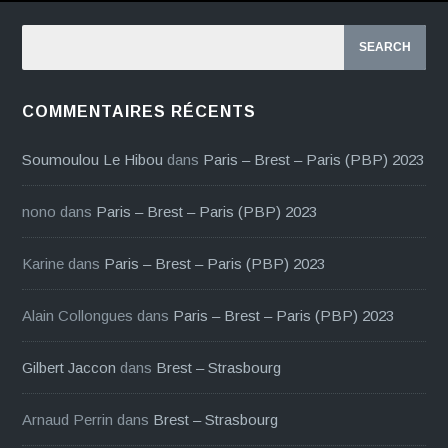
COMMENTAIRES RÉCENTS
Soumoulou Le Hibou
dans
Paris – Brest – Paris (PBP) 2023
nono
dans
Paris – Brest – Paris (PBP) 2023
Karine
dans
Paris – Brest – Paris (PBP) 2023
Alain Collongues
dans
Paris – Brest – Paris (PBP) 2023
Gilbert Jaccon
dans
Brest – Strasbourg
Arnaud Perrin
dans
Brest – Strasbourg