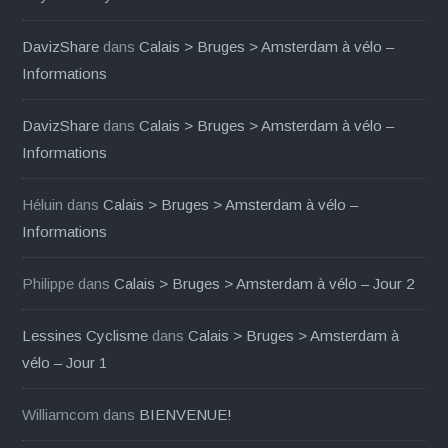
DavizShare
dans
Calais > Bruges > Amsterdam à vélo –
Informations
DavizShare
dans
Calais > Bruges > Amsterdam à vélo –
Informations
Héluin
dans
Calais > Bruges > Amsterdam à vélo –
Informations
Philippe
dans
Calais > Bruges > Amsterdam à vélo – Jour 2
Lessines Cyclisme
dans
Calais > Bruges > Amsterdam à
vélo – Jour 1
Williamcom
dans
BIENVENUE!