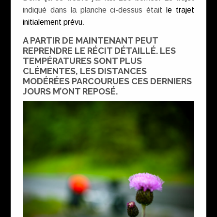
indiqué dans la planche ci-dessus était
le trajet
initialement prévu
.
A PARTIR DE MAINTENANT PEUT
REPRENDRE LE RÉCIT DÉTAILLÉ. LES
TEMPÉRATURES SONT PLUS
CLÉMENTES, LES DISTANCES
MODÉRÉES PARCOURUES CES DERNIERS
JOURS M’ONT REPOSÉ.