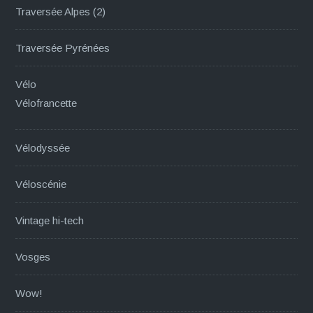
Traversée Alpes (2)
Traversée Pyrénées
Vélo
Vélofrancette
Vélodyssée
Véloscénie
Vintage hi-tech
Vosges
Wow!