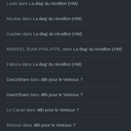
Louis
dans
La diag’ du réveillon (HM)
Nicolas
dans
La diag’ du réveillon (HM)
Guislain
dans
La diag’ du réveillon (HM)
MIRIBEL JEAN-PHILIPPE.
dans
La diag’ du réveillon (HM)
Fabrice
dans
La diag’ du réveillon (HM)
DavizShare
dans
48h pour le Ventoux ?
DavizShare
dans
48h pour le Ventoux ?
Le Canari
dans
48h pour le Ventoux ?
Brisson
dans
48h pour le Ventoux ?