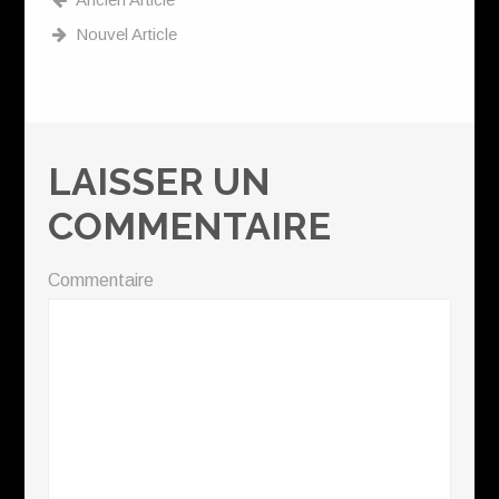
Nouvel Article
LAISSER UN
COMMENTAIRE
Commentaire