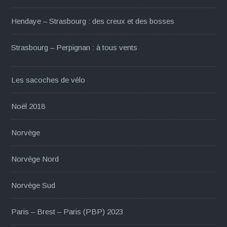
Hendaye – Strasbourg : des creux et des bosses
Strasbourg – Perpignan : à tous vents
Les sacoches de vélo
Noël 2018
Norvège
Norvège Nord
Norvège Sud
Paris – Brest – Paris (PBP) 2023