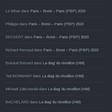
Le Bihan
dans
Paris – Brest – Paris (PBP) 2023
Philippe
dans
Paris – Brest – Paris (PBP) 2023
SECKERT
dans
Paris – Brest – Paris (PBP) 2023
Richard Remaud
dans
Paris – Brest – Paris (PBP) 2023
Boiraud Bernard
dans
La diag’ du réveillon (HM)
Ted BONNAMY
dans
La diag’ du réveillon (HM)
Michaël Zakrzewski
dans
La diag’ du réveillon (HM)
BACHELARD
dans
La diag’ du réveillon (HM)