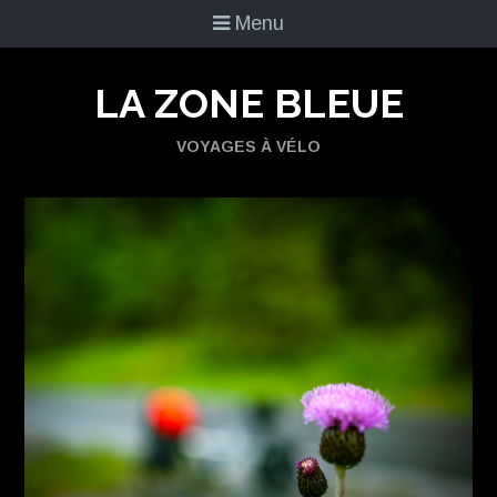
Menu
LA ZONE BLEUE
VOYAGES À VÉLO