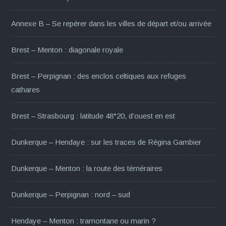
Annexe B – Se repérer dans les villes de départ et/ou arrivée
Brest – Menton : diagonale royale
Brest – Perpignan : des enclos celtiques aux refuges
cathares
Brest – Strasbourg : latitude 48°20, d’ouest en est
Dunkerque – Hendaye : sur les traces de Régina Gambier
Dunkerque – Menton : la route des téméraires
Dunkerque – Perpignan : nord – sud
Hendaye – Menton : tramontane ou marin ?