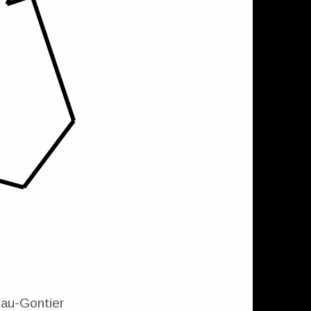
au-Gontier