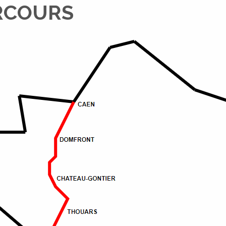
RCOURS