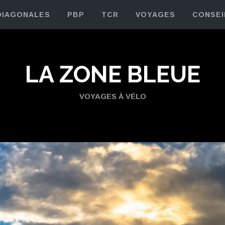
DIAGONALES
PBP
TCR
VOYAGES
CONSEI
LA ZONE BLEUE
VOYAGES À VÉLO