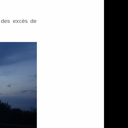
x des excès de