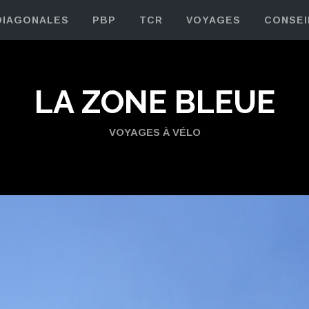
DIAGONALES
PBP
TCR
VOYAGES
CONSEI
LA ZONE BLEUE
VOYAGES À VÉLO