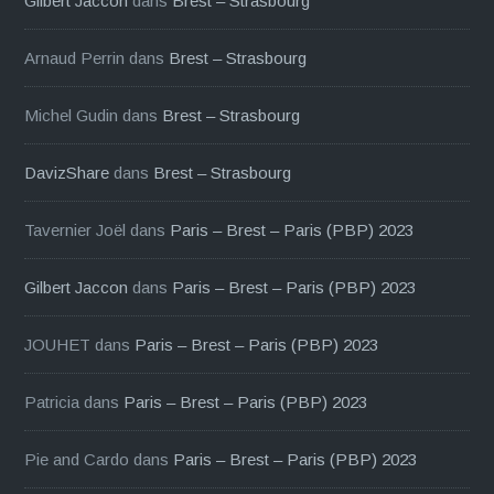
Gilbert Jaccon
dans
Brest – Strasbourg
Arnaud Perrin
dans
Brest – Strasbourg
Michel Gudin
dans
Brest – Strasbourg
DavizShare
dans
Brest – Strasbourg
Tavernier Joël
dans
Paris – Brest – Paris (PBP) 2023
Gilbert Jaccon
dans
Paris – Brest – Paris (PBP) 2023
JOUHET
dans
Paris – Brest – Paris (PBP) 2023
Patricia
dans
Paris – Brest – Paris (PBP) 2023
Pie and Cardo
dans
Paris – Brest – Paris (PBP) 2023