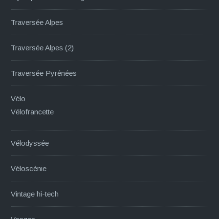
Traversée Alpes
Traversée Alpes (2)
Traversée Pyrénées
Vélo
Vélofrancette
Vélodyssée
Véloscénie
Vintage hi-tech