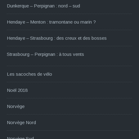
Dunkerque – Perpignan : nord – sud
Hendaye – Menton : tramontane ou marin ?
Hendaye – Strasbourg : des creux et des bosses
Strasbourg – Perpignan : à tous vents
Les sacoches de vélo
Noël 2018
Norvège
Norvège Nord
Norvège Sud