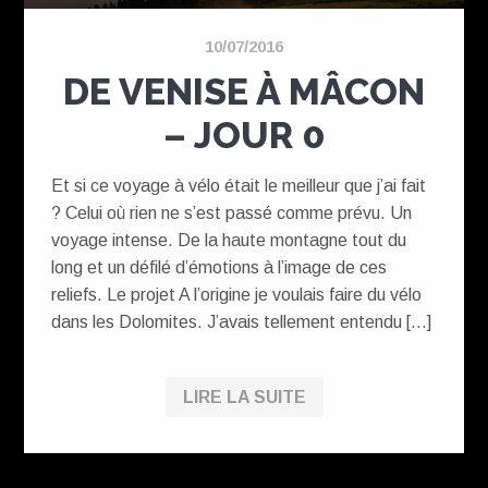
10/07/2016
DE VENISE À MÂCON
– JOUR 0
Et si ce voyage à vélo était le meilleur que j’ai fait
? Celui où rien ne s’est passé comme prévu. Un
voyage intense. De la haute montagne tout du
long et un défilé d’émotions à l’image de ces
reliefs. Le projet A l’origine je voulais faire du vélo
dans les Dolomites. J’avais tellement entendu […]
LIRE LA SUITE