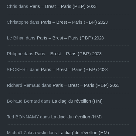
Chris
dans
Paris – Brest – Paris (PBP) 2023
Christophe
dans
Paris – Brest – Paris (PBP) 2023
Le Bihan
dans
Paris – Brest – Paris (PBP) 2023
Philippe
dans
Paris – Brest – Paris (PBP) 2023
SECKERT
dans
Paris – Brest – Paris (PBP) 2023
Richard Remaud
dans
Paris – Brest – Paris (PBP) 2023
Boiraud Bernard
dans
La diag’ du réveillon (HM)
Ted BONNAMY
dans
La diag’ du réveillon (HM)
Michaël Zakrzewski
dans
La diag’ du réveillon (HM)