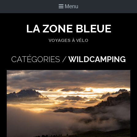
Menu
LA ZONE BLEUE
VOYAGES À VÉLO
CATÉGORIES /
WILDCAMPING