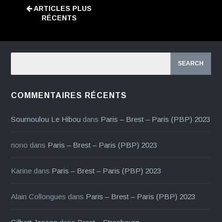
ARTICLES PLUS
RÉCENTS
COMMENTAIRES RÉCENTS
Soumoulou Le Hibou
dans
Paris – Brest – Paris (PBP) 2023
nono
dans
Paris – Brest – Paris (PBP) 2023
Karine
dans
Paris – Brest – Paris (PBP) 2023
Alain Collongues
dans
Paris – Brest – Paris (PBP) 2023