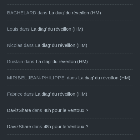
BACHELARD
dans
La diag’ du réveillon (HM)
Louis
dans
La diag’ du réveillon (HM)
Nicolas
dans
La diag’ du réveillon (HM)
Guislain
dans
La diag’ du réveillon (HM)
MIRIBEL JEAN-PHILIPPE.
dans
La diag’ du réveillon (HM)
Fabrice
dans
La diag’ du réveillon (HM)
DavizShare
dans
48h pour le Ventoux ?
DavizShare
dans
48h pour le Ventoux ?