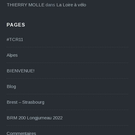
THIERRY MOLLE
dans
La Loire à vélo
PAGES
#TCR11
Alpes
BIENVENUE!
Blog
Brest – Strasbourg
BRM 200 Longjumeau 2022
Commentaires