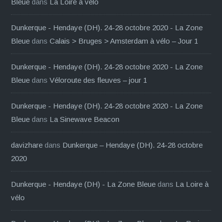
Bleue
dans
La Loire à vélo
Dunkerque - Hendaye (DH). 24-28 octobre 2020 - La Zone
Bleue
dans
Calais > Bruges > Amsterdam à vélo – Jour 1
Dunkerque - Hendaye (DH). 24-28 octobre 2020 - La Zone
Bleue
dans
Véloroute des fleuves – jour 1
Dunkerque - Hendaye (DH). 24-28 octobre 2020 - La Zone
Bleue
dans
La Sinewave Beacon
davizhare
dans
Dunkerque – Hendaye (DH). 24-28 octobre
2020
Dunkerque - Hendaye (DH) - La Zone Bleue
dans
La Loire à
vélo