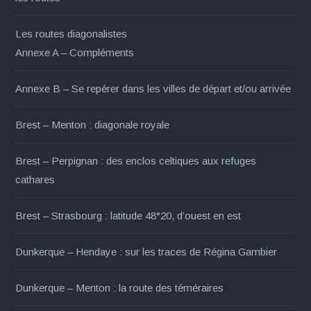
Les routes diagonalistes
Annexe A – Compléments
Annexe B – Se repérer dans les villes de départ et/ou arrivée
Brest – Menton : diagonale royale
Brest – Perpignan : des enclos celtiques aux refuges
cathares
Brest – Strasbourg : latitude 48°20, d’ouest en est
Dunkerque – Hendaye : sur les traces de Régina Gambier
Dunkerque – Menton : la route des téméraires