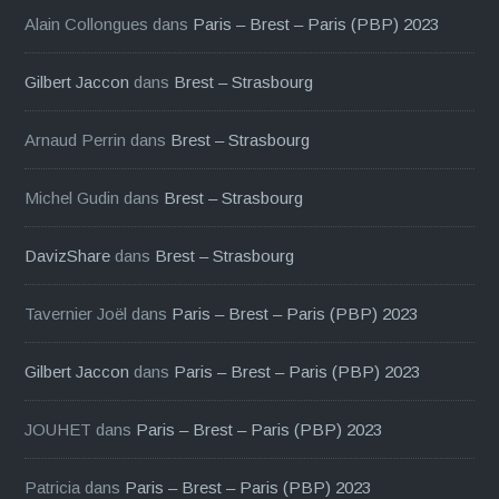
Alain Collongues
dans
Paris – Brest – Paris (PBP) 2023
Gilbert Jaccon
dans
Brest – Strasbourg
Arnaud Perrin
dans
Brest – Strasbourg
Michel Gudin
dans
Brest – Strasbourg
DavizShare
dans
Brest – Strasbourg
Tavernier Joël
dans
Paris – Brest – Paris (PBP) 2023
Gilbert Jaccon
dans
Paris – Brest – Paris (PBP) 2023
JOUHET
dans
Paris – Brest – Paris (PBP) 2023
Patricia
dans
Paris – Brest – Paris (PBP) 2023