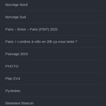
Norvège Nord
Norvège Sud
Paris – Brest – Paris (PBP) 2023
Paris > Londres à vélo en 20h ça vous tente ?
Passage 2019
PHOTO
Plan EV4
Pyrénées
Sinewave Beacon