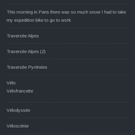
This morning in Paris there was so much snow I had to take
my expedition bike to go to work
Traversée Alpes
Traversée Alpes (2)
Traversée Pyrénées
Vélo
Vélofrancette
Vélodyssée
Véloscénie