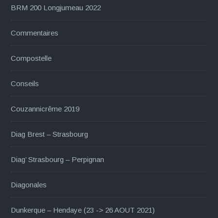
BRM 200 Longjumeau 2022
Commentaires
Compostelle
Conseils
Couzannicrême 2019
Diag Brest – Strasbourg
Diag’ Strasbourg – Perpignan
Diagonales
Dunkerque – Hendaye (23 -> 26 AOUT 2021)