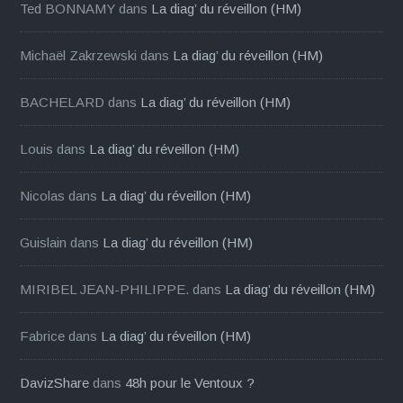
Ted BONNAMY
dans
La diag’ du réveillon (HM)
Michaël Zakrzewski
dans
La diag’ du réveillon (HM)
BACHELARD
dans
La diag’ du réveillon (HM)
Louis
dans
La diag’ du réveillon (HM)
Nicolas
dans
La diag’ du réveillon (HM)
Guislain
dans
La diag’ du réveillon (HM)
MIRIBEL JEAN-PHILIPPE.
dans
La diag’ du réveillon (HM)
Fabrice
dans
La diag’ du réveillon (HM)
DavizShare
dans
48h pour le Ventoux ?