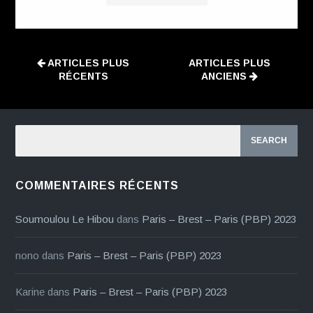
ARTICLES PLUS
ARTICLES PLUS
RÉCENTS
ANCIENS
COMMENTAIRES RÉCENTS
Soumoulou Le Hibou
dans
Paris – Brest – Paris (PBP) 2023
nono
dans
Paris – Brest – Paris (PBP) 2023
Karine
dans
Paris – Brest – Paris (PBP) 2023