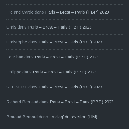
Pie and Cardo
dans
Paris – Brest – Paris (PBP) 2023
Chris
dans
Paris – Brest – Paris (PBP) 2023
Christophe
dans
Paris – Brest – Paris (PBP) 2023
Le Bihan
dans
Paris – Brest – Paris (PBP) 2023
Philippe
dans
Paris – Brest – Paris (PBP) 2023
SECKERT
dans
Paris – Brest – Paris (PBP) 2023
Richard Remaud
dans
Paris – Brest – Paris (PBP) 2023
Boiraud Bernard
dans
La diag’ du réveillon (HM)