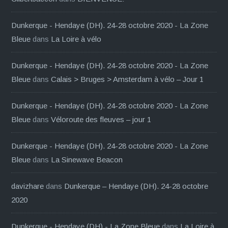
Dunkerque - Hendaye (DH). 24-28 octobre 2020 - La Zone
Bleue
dans
La Loire à vélo
Dunkerque - Hendaye (DH). 24-28 octobre 2020 - La Zone
Bleue
dans
Calais > Bruges > Amsterdam à vélo – Jour 1
Dunkerque - Hendaye (DH). 24-28 octobre 2020 - La Zone
Bleue
dans
Véloroute des fleuves – jour 1
Dunkerque - Hendaye (DH). 24-28 octobre 2020 - La Zone
Bleue
dans
La Sinewave Beacon
davizhare
dans
Dunkerque – Hendaye (DH). 24-28 octobre
2020
Dunkerque - Hendaye (DH) - La Zone Bleue
dans
La Loire à