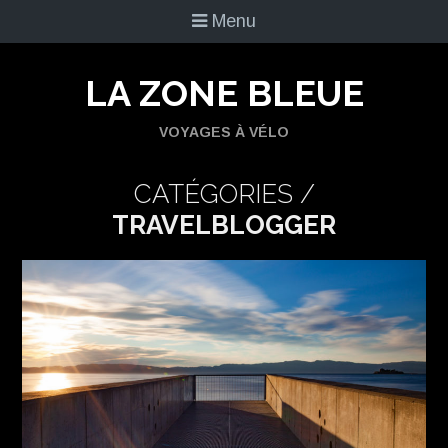
Menu
LA ZONE BLEUE
VOYAGES À VÉLO
CATÉGORIES /
TRAVELBLOGGER