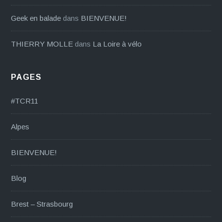
Geek en balade
dans
BIENVENUE!
THIERRY MOLLE
dans
La Loire à vélo
PAGES
#TCR11
Alpes
BIENVENUE!
Blog
Brest – Strasbourg