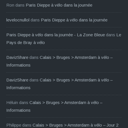
Ron
dans
Paris Dieppe à vélo dans la journée
levelocnullol
dans
Paris Dieppe à vélo dans la journée
Paris Dieppe à vélo dans la journée - La Zone Bleue
dans
Le
Pays de Bray à vélo
DavizShare
dans
Calais > Bruges > Amsterdam à vélo –
Informations
DavizShare
dans
Calais > Bruges > Amsterdam à vélo –
Informations
Héluin
dans
Calais > Bruges > Amsterdam à vélo –
Informations
Philippe
dans
Calais > Bruges > Amsterdam à vélo – Jour 2