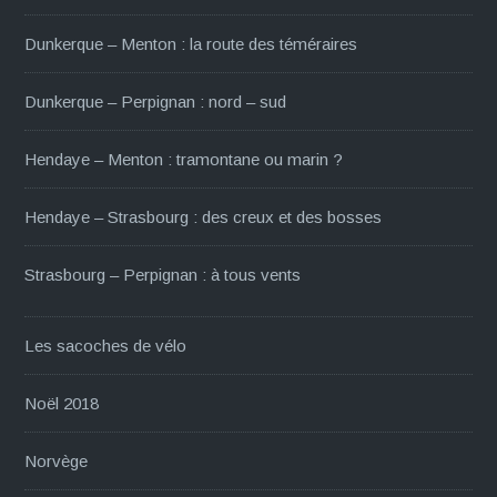
Dunkerque – Menton : la route des téméraires
Dunkerque – Perpignan : nord – sud
Hendaye – Menton : tramontane ou marin ?
Hendaye – Strasbourg : des creux et des bosses
Strasbourg – Perpignan : à tous vents
Les sacoches de vélo
Noël 2018
Norvège