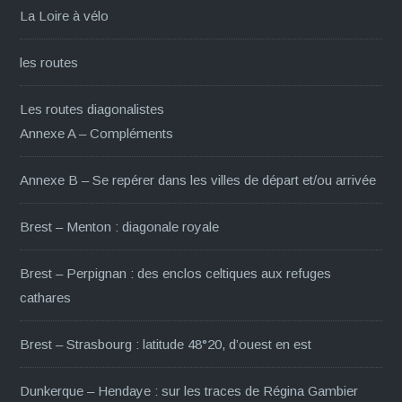
La Loire à vélo
les routes
Les routes diagonalistes
Annexe A – Compléments
Annexe B – Se repérer dans les villes de départ et/ou arrivée
Brest – Menton : diagonale royale
Brest – Perpignan : des enclos celtiques aux refuges
cathares
Brest – Strasbourg : latitude 48°20, d’ouest en est
Dunkerque – Hendaye : sur les traces de Régina Gambier