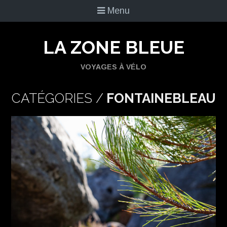
Menu
LA ZONE BLEUE
VOYAGES À VÉLO
CATÉGORIES /
FONTAINEBLEAU