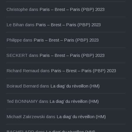
Christophe
dans
Paris – Brest – Paris (PBP) 2023
Le Bihan
dans
Paris – Brest – Paris (PBP) 2023
Philippe
dans
Paris – Brest – Paris (PBP) 2023
SECKERT
dans
Paris – Brest – Paris (PBP) 2023
Richard Remaud
dans
Paris – Brest – Paris (PBP) 2023
Boiraud Bernard
dans
La diag’ du réveillon (HM)
Ted BONNAMY
dans
La diag’ du réveillon (HM)
Michaël Zakrzewski
dans
La diag’ du réveillon (HM)
BACHELARD
dans
La diag’ du réveillon (HM)