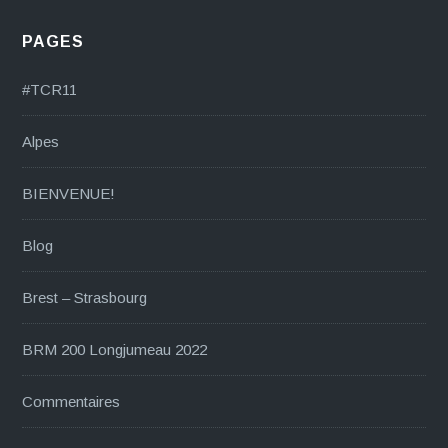
PAGES
#TCR11
Alpes
BIENVENUE!
Blog
Brest – Strasbourg
BRM 200 Longjumeau 2022
Commentaires