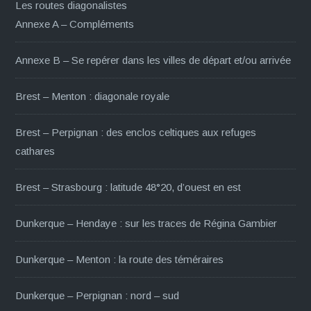
Les routes diagonalistes
Annexe A – Compléments
Annexe B – Se repérer dans les villes de départ et/ou arrivée
Brest – Menton : diagonale royale
Brest – Perpignan : des enclos celtiques aux refuges
cathares
Brest – Strasbourg : latitude 48°20, d’ouest en est
Dunkerque – Hendaye : sur les traces de Régina Gambier
Dunkerque – Menton : la route des téméraires
Dunkerque – Perpignan : nord – sud