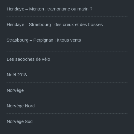
Hendaye – Menton : tramontane ou marin ?
Hendaye – Strasbourg : des creux et des bosses
Strasbourg – Perpignan : à tous vents
Les sacoches de vélo
Noël 2018
Norvège
Norvège Nord
Norvège Sud