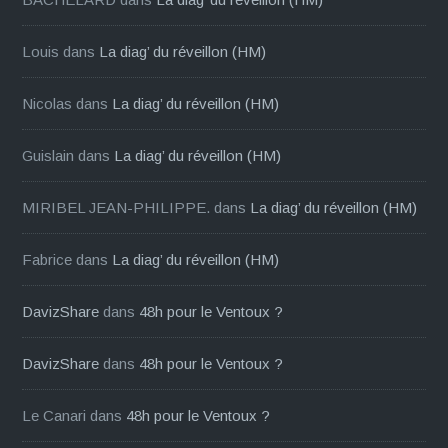
Louis
dans
La diag’ du réveillon (HM)
Nicolas
dans
La diag’ du réveillon (HM)
Guislain
dans
La diag’ du réveillon (HM)
MIRIBEL JEAN-PHILIPPE.
dans
La diag’ du réveillon (HM)
Fabrice
dans
La diag’ du réveillon (HM)
DavizShare
dans
48h pour le Ventoux ?
DavizShare
dans
48h pour le Ventoux ?
Le Canari
dans
48h pour le Ventoux ?