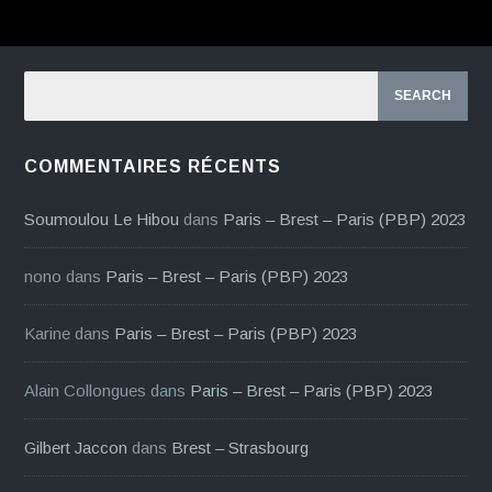
COMMENTAIRES RÉCENTS
Soumoulou Le Hibou
dans
Paris – Brest – Paris (PBP) 2023
nono
dans
Paris – Brest – Paris (PBP) 2023
Karine
dans
Paris – Brest – Paris (PBP) 2023
Alain Collongues
dans
Paris – Brest – Paris (PBP) 2023
Gilbert Jaccon
dans
Brest – Strasbourg