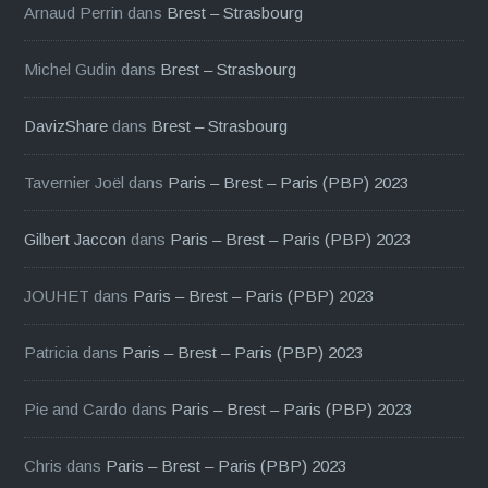
Arnaud Perrin
dans
Brest – Strasbourg
Michel Gudin
dans
Brest – Strasbourg
DavizShare
dans
Brest – Strasbourg
Tavernier Joël
dans
Paris – Brest – Paris (PBP) 2023
Gilbert Jaccon
dans
Paris – Brest – Paris (PBP) 2023
JOUHET
dans
Paris – Brest – Paris (PBP) 2023
Patricia
dans
Paris – Brest – Paris (PBP) 2023
Pie and Cardo
dans
Paris – Brest – Paris (PBP) 2023
Chris
dans
Paris – Brest – Paris (PBP) 2023