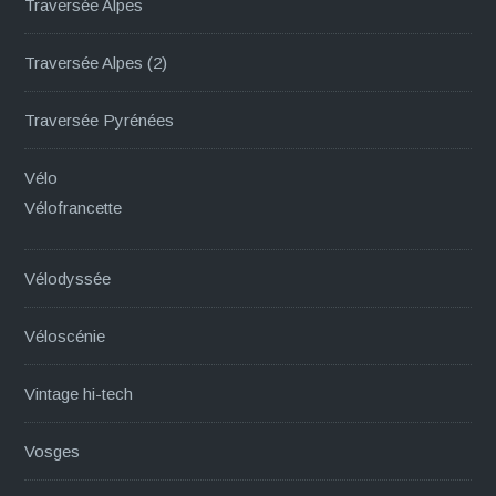
Traversée Alpes
Traversée Alpes (2)
Traversée Pyrénées
Vélo
Vélofrancette
Vélodyssée
Véloscénie
Vintage hi-tech
Vosges