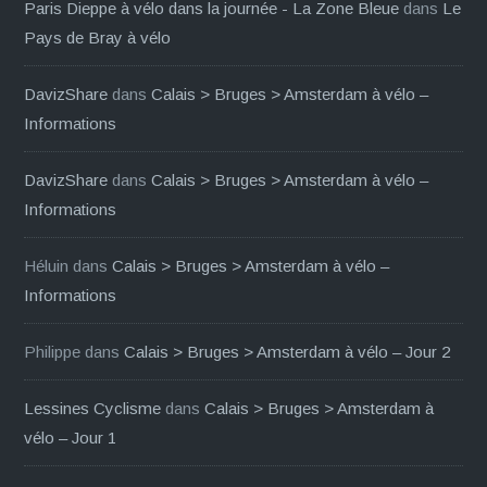
Paris Dieppe à vélo dans la journée - La Zone Bleue
dans
Le
Pays de Bray à vélo
DavizShare
dans
Calais > Bruges > Amsterdam à vélo –
Informations
DavizShare
dans
Calais > Bruges > Amsterdam à vélo –
Informations
Héluin
dans
Calais > Bruges > Amsterdam à vélo –
Informations
Philippe
dans
Calais > Bruges > Amsterdam à vélo – Jour 2
Lessines Cyclisme
dans
Calais > Bruges > Amsterdam à
vélo – Jour 1