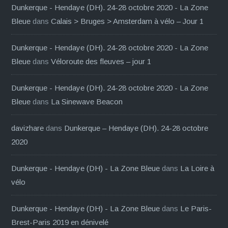
Dunkerque - Hendaye (DH). 24-28 octobre 2020 - La Zone
Bleue
dans
Calais > Bruges > Amsterdam à vélo – Jour 1
Dunkerque - Hendaye (DH). 24-28 octobre 2020 - La Zone
Bleue
dans
Véloroute des fleuves – jour 1
Dunkerque - Hendaye (DH). 24-28 octobre 2020 - La Zone
Bleue
dans
La Sinewave Beacon
davizhare
dans
Dunkerque – Hendaye (DH). 24-28 octobre
2020
Dunkerque - Hendaye (DH) - La Zone Bleue
dans
La Loire à
vélo
Dunkerque - Hendaye (DH) - La Zone Bleue
dans
Le Paris-
Brest-Paris 2019 en dénivelé