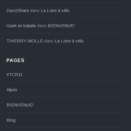
DavizShare
dans
La Loire à vélo
Geek en balade
dans
BIENVENUE!
THIERRY MOLLE
dans
La Loire à vélo
PAGES
#TCR11
Alpes
BIENVENUE!
Blog