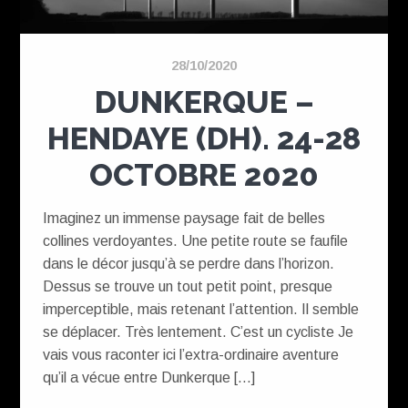
28/10/2020
DUNKERQUE –
HENDAYE (DH). 24-28
OCTOBRE 2020
Imaginez un immense paysage fait de belles
collines verdoyantes. Une petite route se faufile
dans le décor jusqu’à se perdre dans l’horizon.
Dessus se trouve un tout petit point, presque
imperceptible, mais retenant l’attention. Il semble
se déplacer. Très lentement. C’est un cycliste Je
vais vous raconter ici l’extra-ordinaire aventure
qu’il a vécue entre Dunkerque […]