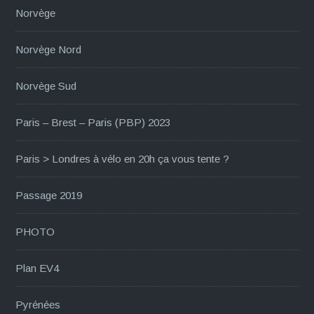
Norvège
Norvège Nord
Norvège Sud
Paris – Brest – Paris (PBP) 2023
Paris > Londres à vélo en 20h ça vous tente ?
Passage 2019
PHOTO
Plan EV4
Pyrénées