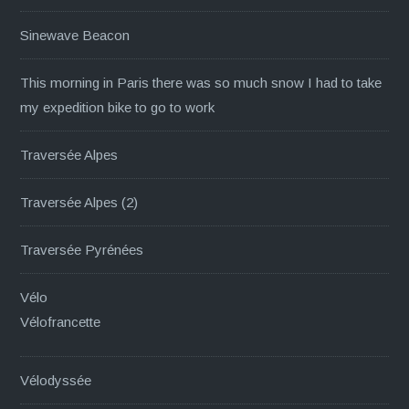
Sinewave Beacon
This morning in Paris there was so much snow I had to take
my expedition bike to go to work
Traversée Alpes
Traversée Alpes (2)
Traversée Pyrénées
Vélo
Vélofrancette
Vélodyssée