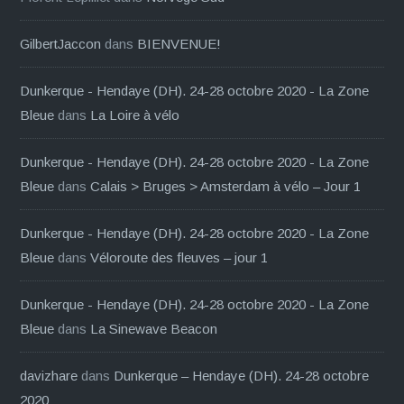
GilbertJaccon
dans
BIENVENUE!
Dunkerque - Hendaye (DH). 24-28 octobre 2020 - La Zone
Bleue
dans
La Loire à vélo
Dunkerque - Hendaye (DH). 24-28 octobre 2020 - La Zone
Bleue
dans
Calais > Bruges > Amsterdam à vélo – Jour 1
Dunkerque - Hendaye (DH). 24-28 octobre 2020 - La Zone
Bleue
dans
Véloroute des fleuves – jour 1
Dunkerque - Hendaye (DH). 24-28 octobre 2020 - La Zone
Bleue
dans
La Sinewave Beacon
davizhare
dans
Dunkerque – Hendaye (DH). 24-28 octobre
2020