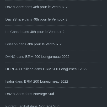
DavizShare
dans
48h pour le Ventoux ?
DavizShare
dans
48h pour le Ventoux ?
Le Canari
dans
48h pour le Ventoux ?
Brisson
dans
48h pour le Ventoux ?
DANG
dans
BRM 200 Longjumeau 2022
HEREAU Philippe
dans
BRM 200 Longjumeau 2022
Isidor
dans
BRM 200 Longjumeau 2022
DavizShare
dans
Norvège Sud
Florent Lepilliet
dans
Norvège Sud