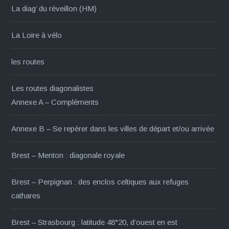
La diag’ du réveillon (HM)
La Loire à vélo
les routes
Les routes diagonalistes
Annexe A – Compléments
Annexe B – Se repérer dans les villes de départ et/ou arrivée
Brest – Menton : diagonale royale
Brest – Perpignan : des enclos celtiques aux refuges
cathares
Brest – Strasbourg : latitude 48°20, d’ouest en est