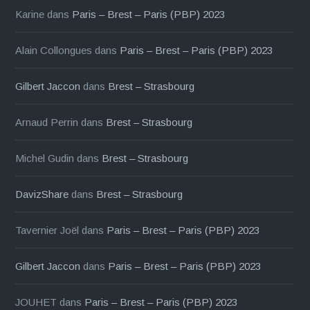
Karine
dans
Paris – Brest – Paris (PBP) 2023
Alain Collongues
dans
Paris – Brest – Paris (PBP) 2023
Gilbert Jaccon
dans
Brest – Strasbourg
Arnaud Perrin
dans
Brest – Strasbourg
Michel Gudin
dans
Brest – Strasbourg
DavizShare
dans
Brest – Strasbourg
Tavernier Joël
dans
Paris – Brest – Paris (PBP) 2023
Gilbert Jaccon
dans
Paris – Brest – Paris (PBP) 2023
JOUHET
dans
Paris – Brest – Paris (PBP) 2023