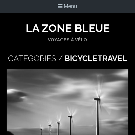
Menu
LA ZONE BLEUE
VOYAGES À VÉLO
CATÉGORIES /
BICYCLETRAVEL