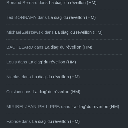
Boiraud Bernard
dans
La diag’ du réveillon (HM)
Ted BONNAMY
dans
La diag’ du réveillon (HM)
Michaël Zakrzewski
dans
La diag’ du réveillon (HM)
BACHELARD
dans
La diag’ du réveillon (HM)
Louis
dans
La diag’ du réveillon (HM)
Nicolas
dans
La diag’ du réveillon (HM)
Guislain
dans
La diag’ du réveillon (HM)
MIRIBEL JEAN-PHILIPPE.
dans
La diag’ du réveillon (HM)
Fabrice
dans
La diag’ du réveillon (HM)