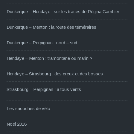
Dunkerque – Hendaye : sur les traces de Régina Gambier
Dunkerque – Menton : la route des téméraires
Dunkerque – Perpignan : nord – sud
Hendaye – Menton : tramontane ou marin ?
Hendaye – Strasbourg : des creux et des bosses
Strasbourg – Perpignan : à tous vents
Les sacoches de vélo
Noël 2018