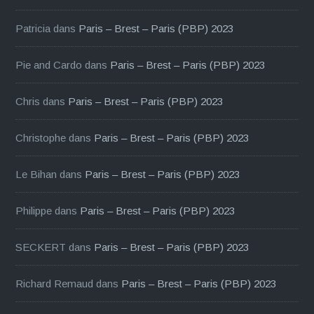
Patricia
dans
Paris – Brest – Paris (PBP) 2023
Pie and Cardo
dans
Paris – Brest – Paris (PBP) 2023
Chris
dans
Paris – Brest – Paris (PBP) 2023
Christophe
dans
Paris – Brest – Paris (PBP) 2023
Le Bihan
dans
Paris – Brest – Paris (PBP) 2023
Philippe
dans
Paris – Brest – Paris (PBP) 2023
SECKERT
dans
Paris – Brest – Paris (PBP) 2023
Richard Remaud
dans
Paris – Brest – Paris (PBP) 2023