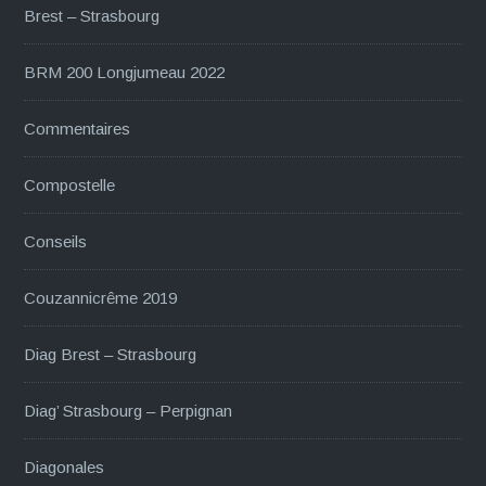
Brest – Strasbourg
BRM 200 Longjumeau 2022
Commentaires
Compostelle
Conseils
Couzannicrême 2019
Diag Brest – Strasbourg
Diag’ Strasbourg – Perpignan
Diagonales