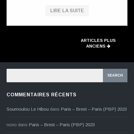
LIRE LA SUITE
ARTICLES PLUS
ANCIENS
COMMENTAIRES RÉCENTS
Soumoulou Le Hibou
dans
Paris – Brest – Paris (PBP) 2023
nono
dans
Paris – Brest – Paris (PBP) 2023