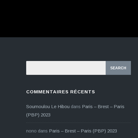
COMMENTAIRES RÉCENTS
Soumoulou Le Hibou
dans
Paris – Brest – Paris
(PBP) 2023
nono
dans
Paris – Brest – Paris (PBP) 2023