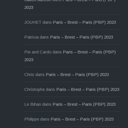
2023
JOUHET
dans
Paris – Brest – Paris (PBP) 2023
Patricia
dans
Paris – Brest – Paris (PBP) 2023
Pie and Cardo
dans
Paris – Brest – Paris (PBP)
2023
Chris
dans
Paris – Brest – Paris (PBP) 2023
Christophe
dans
Paris – Brest – Paris (PBP) 2023
Le Bihan
dans
Paris – Brest – Paris (PBP) 2023
Philippe
dans
Paris – Brest – Paris (PBP) 2023